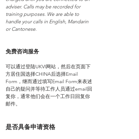
adviser. Calls may be recorded for 
training purposes. We are able to 
handle your calls in English, Mandarin 
or Cantonese.
免费咨询服务
可以通过登陆UKVI网站，然后在页面下
方居住国选择CHINA后选择Email 
Form，继而通过填写Email Form来表述
自己的疑问并等待工作人员通过email回
复你，通常他们会在一个工作日回复你
邮件。
是否具备申请资格