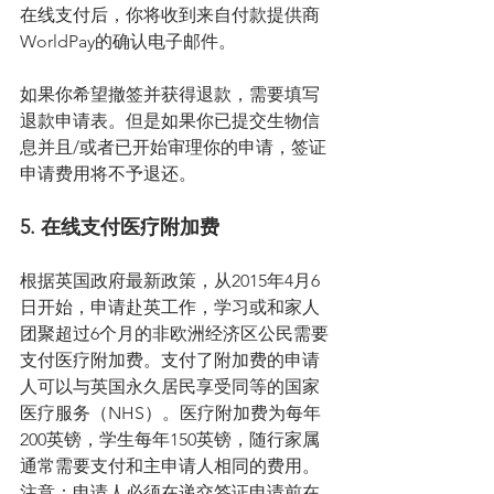
在线支付后，你将收到来自付款提供商
WorldPay的确认电子邮件。
如果你希望撤签并获得退款，需要填写
退款申请表。但是如果你已提交生物信
息并且/或者已开始审理你的申请，签证
申请费用将不予退还。
5. 在线支付医疗附加费
根据英国政府最新政策，从2015年4月6
日开始，申请赴英工作，学习或和家人
团聚超过6个月的非欧洲经济区公民需要
支付医疗附加费。支付了附加费的申请
人可以与英国永久居民享受同等的国家
医疗服务（NHS）。医疗附加费为每年
200英镑，学生每年150英镑，随行家属
通常需要支付和主申请人相同的费用。
注意：申请人必须在递交签证申请前在