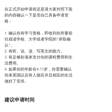
在正式开始申请前还是请大家对照下面
的内容确认一下是否自己具备申请资
格：
1. 确认你有学习资格，即收到你所要前
往就读学校、大学或者学院的“录取确
认”。
2. 有听、说、读、写英文的能力。
3. 有足够款项来支付你的课程费用和生
活费用。
4. 如果你的年龄在4-17岁，你需要确认
你来英国以后有人接应并且相应的生活
做好了安排。
建议申请时间