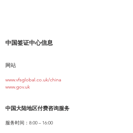
中国签证中心信息
网站
www.vfsglobal.co.uk/china
www.gov.uk
中国大陆地区付费咨询服务
服务时间：8:00 – 16:00