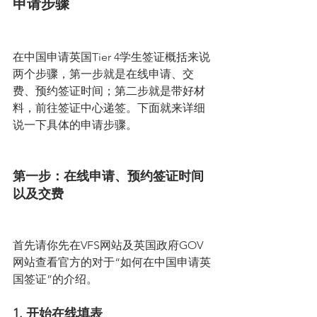
申请步骤
在中国申请英国Tier 4学生签证概括来说
两个步骤，第一步就是在线申请、交
费、预约签证时间；第二步就是带好材
料，前往签证中心递签。下面就来详细
说一下具体的申请步骤。
第一步：在线申请、预约签证时间
以及交费
首先请你先在VFS网站及英国政府GOV
网站查看官方的对于“如何在中国申请英
国签证”的介绍。
1. 开始在线填表