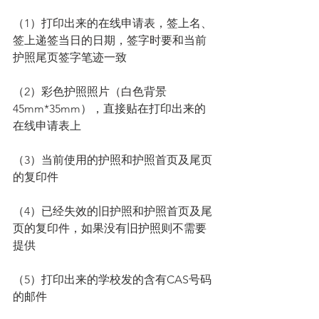
（1）打印出来的在线申请表，签上名、
签上递签当日的日期，签字时要和当前
护照尾页签字笔迹一致
（2）彩色护照照片（白色背景
45mm*35mm），直接贴在打印出来的
在线申请表上
（3）当前使用的护照和护照首页及尾页
的复印件
（4）已经失效的旧护照和护照首页及尾
页的复印件，如果没有旧护照则不需要
提供
（5）打印出来的学校发的含有CAS号码
的邮件