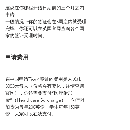
建议在你课程开始日期前的三个月之内
申请。
一般情况下你的签证会在3周之内就受理
完毕，你还可以在英国官网查询各个国
家的签证受理时间。
申请费用
在中国申请Tier 4签证的费用是人民币
3083元每人（价格会有变化，详情查询
官网），你还需要支付“医疗附加
费”（Healthcare Surcharge），医疗附
加费为每年200英镑，学生每年150英
镑，大家可以在线支付。