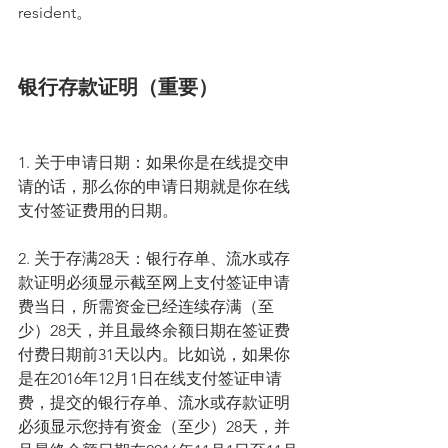
resident。
银行存款证明（重要）
1. 关于申请日期：如果你是在线提交申
请的话，那么你的申请日期就是你在线
支付签证费用的日期。
2. 关于存满28天：银行存单、流水或存
款证明必须显示截至网上支付签证申请
费当日，所需资金已经连续存满（至
少）28天，并且最终余额日期在签证费
付费日期前31天以内。比如说，如果你
是在2016年12月1日在线支付签证申请
费，提交的银行存单、流水或存款证明
必须显示您持有资金（至少）28天，并