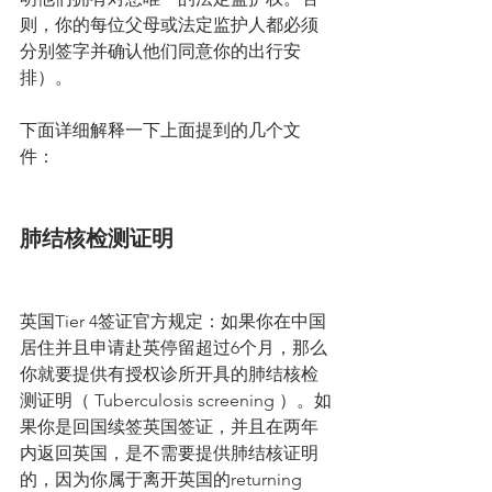
则，你的每位父母或法定监护人都必须
分别签字并确认他们同意你的出行安
排）。
下面详细解释一下上面提到的几个文
件：
肺结核检测证明
英国Tier 4签证官方规定：如果你在中国
居住并且申请赴英停留超过6个月，那么
你就要提供有授权诊所开具的肺结核检
测证明（ Tuberculosis screening ）。如
果你是回国续签英国签证，并且在两年
内返回英国，是不需要提供肺结核证明
的，因为你属于离开英国的returning 