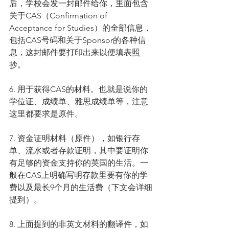
后，学校会发一封邮件给你，里面包含
关于CAS（Confirmation of 
Acceptance for Studies）的全部信息，
包括CAS号码和关于Sponsor的各种信
息，这封邮件要打印出来以便填表照
抄。
6. 用于获得CAS的材料。也就是说你的
学位证、成绩单、雅思成绩单等，注意
这里都要求是原件。
7. 资金证明材料（原件），如银行存
单、流水或者存款证明，其中要证明你
有足够的资金支持你的英国的生活。一
般在CAS上明确写明存款里要有你的学
费以及最长9个月的生活费（下文会详细
提到）。
8. 上面提到的非英文材料的翻译件，如