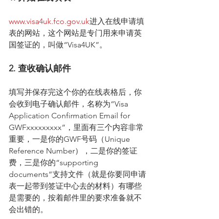
www.visa4uk.fco.gov.uk
进入在线申请填
表的网站，这个网站是专门用来申请英
国签证的，叫做“Visa4UK”。
2. 查收确认邮件
填写并保存完这个你的在线表格后，你
会收到电子确认邮件，名称为“Visa 
Application Confirmation Email for 
GWFxxxxxxxxx”，里面有三个内容非常
重要，一是你的GWF号码（Unique 
Reference Number），二是你的签证
费，三是你的“supporting 
documents”支持文件（就是你要同申请
表一起带到签证中心去的材料）有哪些
是需要的，按着邮件里的要求准备就不
会出错的。