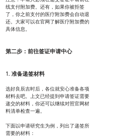
线支付附加费。还有，如果你被拒签
了，你之前支付的医疗附加费会自动退
还。大家可以在官网了解医疗附加费的
具体信息。
第二步：前往签证申请中心
1. 准备递签材料
选好良辰吉时后，各位就安心准备各项
材料去吧。上文已经提到申请签证需要
递交的材料，你还可以继续对照官网材
料清单检查一遍。
下面以申请研究生为例，列出了递签所
需要的材料：