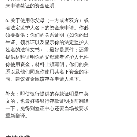
来申请签证的资金证明。
6. 关于使用你父母（一方或者双方）或
者法定监护人名下的资金来申请。你必
须要提供：你们的关系证明（如你的出
生证、领养证以及显示你的法定监护人
姓名的法律文书），最好是原件；还需
提供材料证明你的父母或者监护人允许
你使用资金，材料上须写明，你们的关
系以及他们同意你使用其名下资金的字
句。建议资金应该存在申请人名下。
补充：即使银行提供的存款证明是中英
文的，也最好将银行存款证明提前翻译
一下，免得到签证中心还要当场被要求
重新翻译。