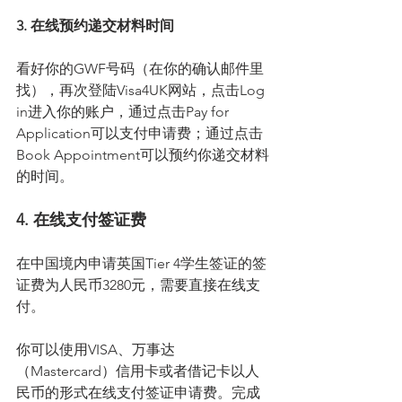
3. 在线预约递交材料时间
看好你的GWF号码（在你的确认邮件里
找），再次登陆Visa4UK网站，点击Log 
in进入你的账户，通过点击Pay for 
Application可以支付申请费；通过点击
Book Appointment可以预约你递交材料
的时间。
4. 在线支付签证费
在中国境内申请英国Tier 4学生签证的签
证费为人民币3280元，需要直接在线支
付。
你可以使用VISA、万事达
（Mastercard）信用卡或者借记卡以人
民币的形式在线支付签证申请费。完成