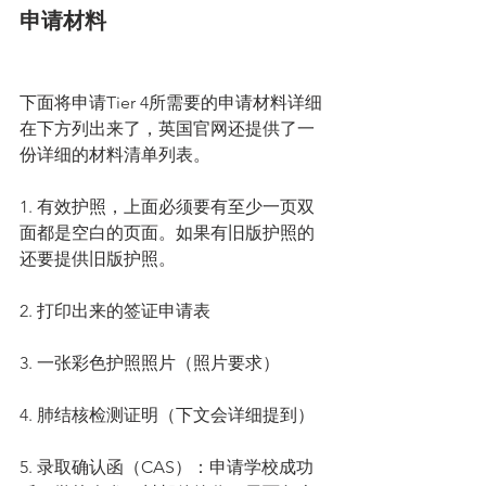
申请材料
下面将申请Tier 4所需要的申请材料详细
在下方列出来了，英国官网还提供了一
份详细的材料清单列表。
1. 有效护照，上面必须要有至少一页双
面都是空白的页面。如果有旧版护照的
还要提供旧版护照。
2. 打印出来的签证申请表
3. 一张彩色护照照片（照片要求）
4. 肺结核检测证明（下文会详细提到）
5. 录取确认函（CAS）：申请学校成功