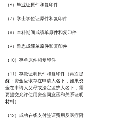
（6）毕业证原件和复印件
（7）学士学位证原件和复印件
（8）本科期间成绩单原件和复印件
（9）雅思成绩单原件和复印件
（10）存单原件和复印件
（11）存款证明原件和复印件（再次提
醒：资金应该存在申请人名下，如果资
金在申请人父母或法定监护人名下，需
要提交允许使用资金同意函和关系证明
材料）
（12）成功在线支付签证费用及医疗附
加费用确认电子邮件的打印件