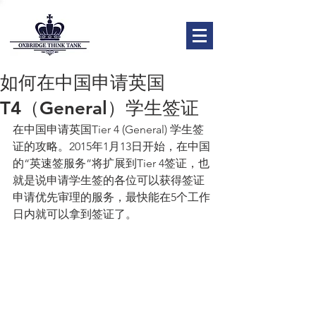
如何在中国申请英国
T4（General）学生签证
在中国申请英国Tier 4 (General) 学生签
证的攻略。2015年1月13日开始，在中国
的“英速签服务”将扩展到Tier 4签证，也
就是说申请学生签的各位可以获得签证
申请优先审理的服务，最快能在5个工作
日内就可以拿到签证了。