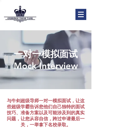
一对一模拟面试
Mock Interview
与牛剑超级导师一对一模拟面试，让这
些超级学霸告诉您他们自己独特的面试
技巧、准备方案以及可能涉及到的真实
问题，让您从容自信，跨过申请最后一
关，一举拿下名校录取。