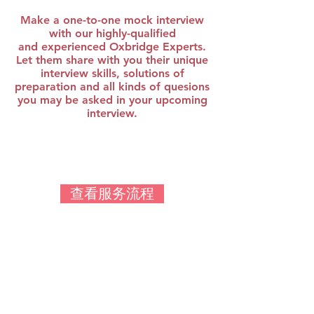
Make a one-to-one mock interview
with our highly-qualified
and experienced Oxbridge Experts.
Let them share with you their unique
interview skills, solutions of
preparation and all kinds of quesions
you may be asked in your upcoming
interview.
查看服务流程